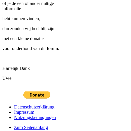
of je de een of ander nuttige
informatie
hebt kunnen vinden,
dan zouden wij heel blij zijn
met een kleine donatie
voor onderhoud van dit forum.
Hartelijk Dank
Uwe
Datenschutzerklärung
Impressum
Nutzungsbedingungen
Zum Seitenanfang