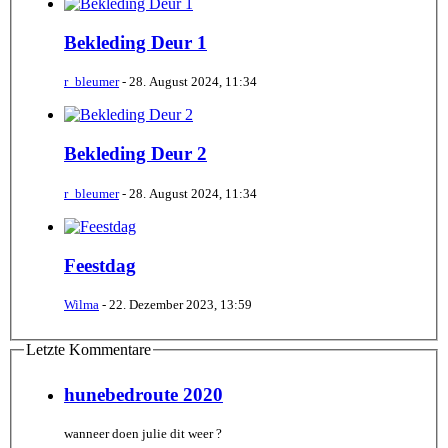
Bekleding Deur 1
r_bleumer
-
28. August 2024, 11:34
Bekleding Deur 2
r_bleumer
-
28. August 2024, 11:34
Feestdag
Wilma
-
22. Dezember 2023, 13:59
Letzte Kommentare
hunebedroute 2020
wanneer doen julie dit weer ?