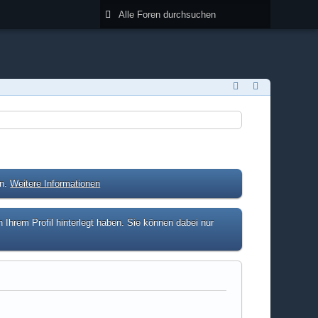
en.
Weitere Informationen
hrem Profil hinterlegt haben. Sie können dabei nur