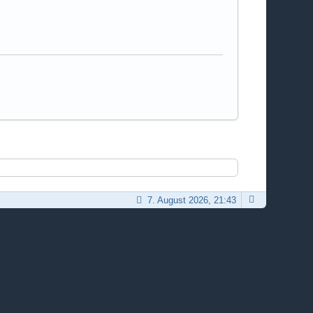
7. August 2026, 21:43