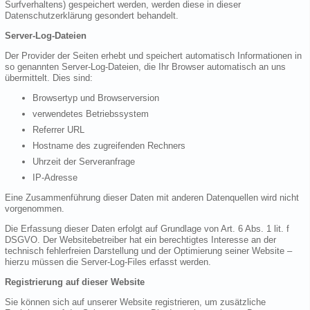
Surfverhaltens) gespeichert werden, werden diese in dieser
Datenschutzerklärung gesondert behandelt.
Server-Log-Dateien
Der Provider der Seiten erhebt und speichert automatisch Informationen in
so genannten Server-Log-Dateien, die Ihr Browser automatisch an uns
übermittelt. Dies sind:
Browsertyp und Browserversion
verwendetes Betriebssystem
Referrer URL
Hostname des zugreifenden Rechners
Uhrzeit der Serveranfrage
IP-Adresse
Eine Zusammenführung dieser Daten mit anderen Datenquellen wird nicht
vorgenommen.
Die Erfassung dieser Daten erfolgt auf Grundlage von Art. 6 Abs. 1 lit. f
DSGVO. Der Websitebetreiber hat ein berechtigtes Interesse an der
technisch fehlerfreien Darstellung und der Optimierung seiner Website –
hierzu müssen die Server-Log-Files erfasst werden.
Registrierung auf dieser Website
Sie können sich auf unserer Website registrieren, um zusätzliche