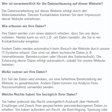
Wer ist verantwortlich für die Datenerfassung auf dieser Website?
Die Datenverarbeitung auf dieser Website erfolgt durch den
Websitebetreiber. Dessen Kontaktdaten können Sie dem Impressum
dieser Website entnehmen.
Wie erfassen wir Ihre Daten?
Ihre Daten werden zum einen dadurch erhoben, dass Sie uns diese
mitteilen. Hierbei kann es sich z.B. um Daten handeln, die Sie in ein
Kontaktformular eingeben.
Andere Daten werden automatisch beim Besuch der Website durch unsere
IT-Systeme erfasst. Das sind vor allem technische Daten (z.B.
Internetbrowser, Betriebssystem oder Uhrzeit des Seitenaufrufs). Die
Erfassung dieser Daten erfolgt automatisch, sobald Sie unsere Website
betreten.
Wofür nutzen wir Ihre Daten?
Ein Teil der Daten wird erhoben, um eine fehlerfreie Bereitstellung der
Website zu gewährleisten. Andere Daten können zur Analyse Ihres
Nutzerverhaltens verwendet werden.
Welche Rechte haben Sie bezüglich Ihrer Daten?
Sie haben jederzeit das Recht unentgeltlich Auskunft über Herkunft,
Empfänger und Zweck Ihrer gespeicherten personenbezogenen Daten zu
erhalten. Sie haben außerdem ein Recht, die Berichtigung, Sperrung oder