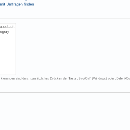
mit Umfragen finden
kierungen sind durch zusätzliches Drücken der Taste „Strg/Ctrl“ (Windows) oder „Befehl/