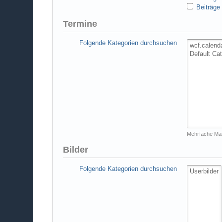
Beiträge 
Termine
Folgende Kategorien durchsuchen
Mehrfache Mar
Bilder
Folgende Kategorien durchsuchen