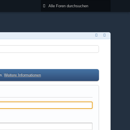
en.
Weitere Informationen