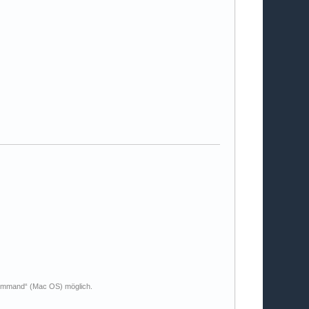
Command“ (Mac OS) möglich.