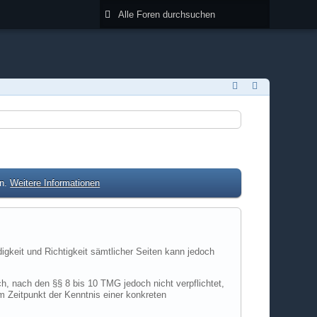
en.
Weitere Informationen
digkeit und Richtigkeit sämtlicher Seiten kann jedoch
h, nach den §§ 8 bis 10 TMG jedoch nicht verpflichtet,
m Zeitpunkt der Kenntnis einer konkreten