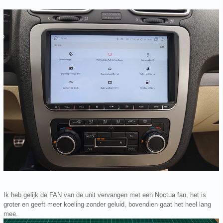
Ik heb gelijk de FAN van de unit vervangen met een Noctua fan, het is
groter en geeft meer koeling zonder geluid, bovendien gaat het heel lang
mee.