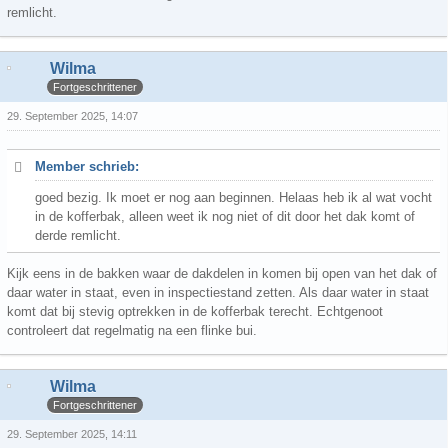
remlicht.
Wilma
Fortgeschrittener
29. September 2025, 14:07
Member schrieb:
goed bezig. Ik moet er nog aan beginnen. Helaas heb ik al wat vocht
in de kofferbak, alleen weet ik nog niet of dit door het dak komt of
derde remlicht.
Kijk eens in de bakken waar de dakdelen in komen bij open van het dak of
daar water in staat, even in inspectiestand zetten. Als daar water in staat
komt dat bij stevig optrekken in de kofferbak terecht. Echtgenoot
controleert dat regelmatig na een flinke bui.
Wilma
Fortgeschrittener
29. September 2025, 14:11