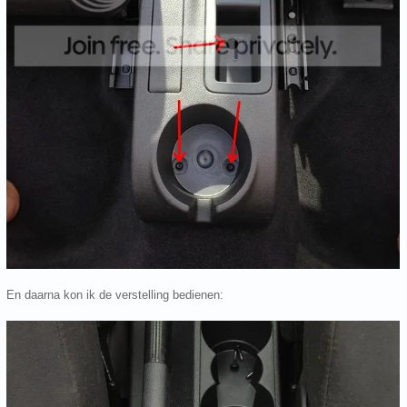
En daarna kon ik de verstelling bedienen: