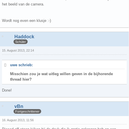
het beeld van de camera.
Wordt nog even een klusje :-)
Haddock
Schüler
15. August 2013, 22:14
uwe schrieb:
Misschien zou je wat uitleg willen geven in de bijhorende
thread hier?
Done!
vBn
Fortgeschrittener
16. August 2013, 11:56