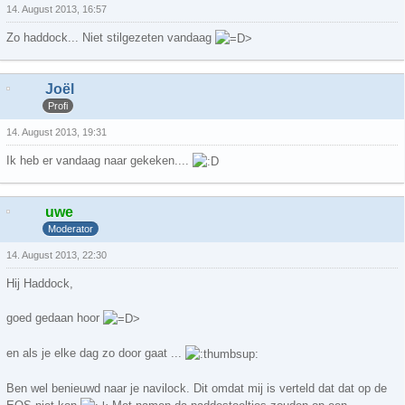
14. August 2013, 16:57
Zo haddock... Niet stilgezeten vandaag
Joël
Profi
14. August 2013, 19:31
Ik heb er vandaag naar gekeken....
uwe
Moderator
14. August 2013, 22:30
Hij Haddock,
goed gedaan hoor
en als je elke dag zo door gaat ...
Ben wel benieuwd naar je navilock. Dit omdat mij is verteld dat dat op de