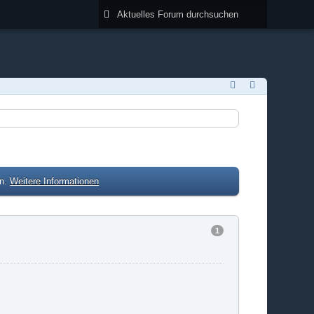
en.
Weitere Informationen
1