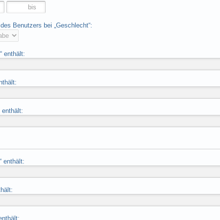
des Benutzers bei „Geschlecht“:
 enthält:
nthält:
enthält:
 enthält:
hält:
nthält: